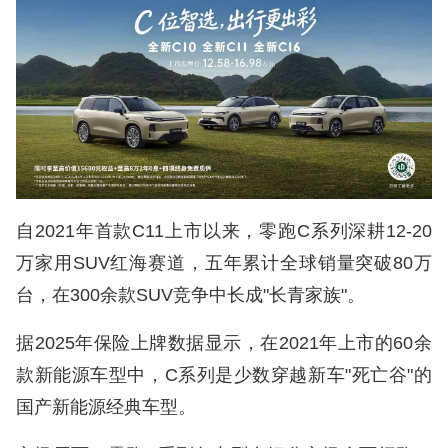
自2021年首款C11上市以来，零跑C系列深耕12-20
万家用SUV红海赛道，五年累计全球销量突破80万
台，在300余款SUV竞争中长成"长青家族"。
据2025年保险上牌数据显示，在2021年上市的60余
款新能源车型中，C系列是少数穿越新车"死亡谷"的
国产新能源经典车型。