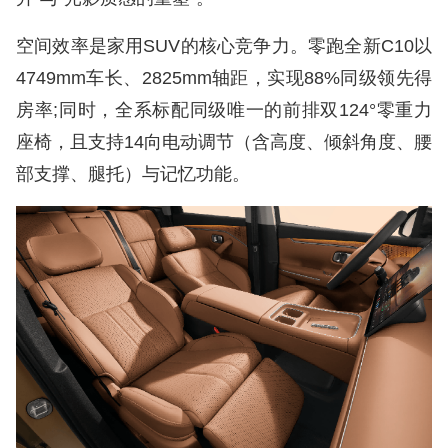
空间效率是家用SUV的核心竞争力。零跑全新C10以
4749mm车长、2825mm轴距，实现88%同级领先得
房率;同时，全系标配同级唯一的前排双124°零重力
座椅，且支持14向电动调节（含高度、倾斜角度、腰
部支撑、腿托）与记忆功能。